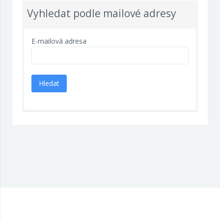
Vyhledat podle mailové adresy
E-mailová adresa