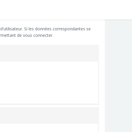
d'utilisateur. Si les données correspondantes se
rmettant de vous connecter.