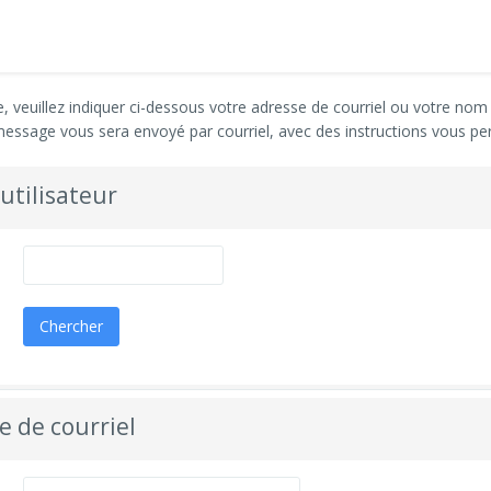
veuillez indiquer ci-dessous votre adresse de courriel ou votre nom 
essage vous sera envoyé par courriel, avec des instructions vous pe
utilisateur
e de courriel