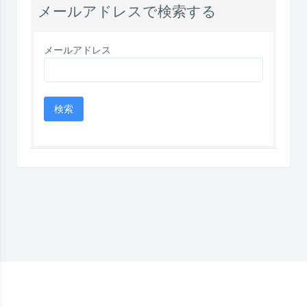
メールアドレスで検索する
メールアドレス