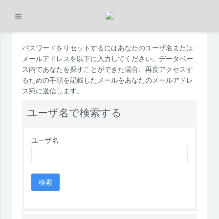
展開する
メインコンテンツへスキップする
パスワードをリセットするにはあなたのユーザ名または
メールアドレスを以下に入力してください。データベー
ス内であなたを探すことができた場合、再度アクセスす
るための手順を記載したメールをあなたのメールアドレ
ス宛に送信します。
ユーザ名で検索する
ユーザ名