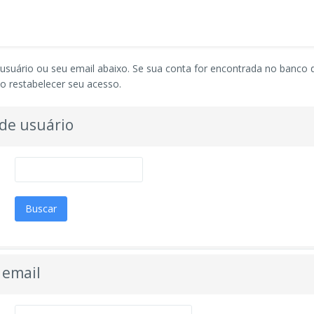
u usuário ou seu email abaixo. Se sua conta for encontrada no banco
o restabelecer seu acesso.
 de usuário
 email