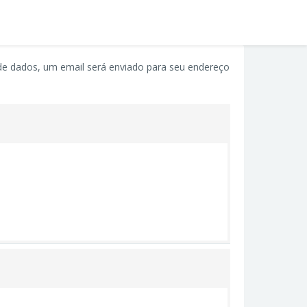
 de dados, um email será enviado para seu endereço