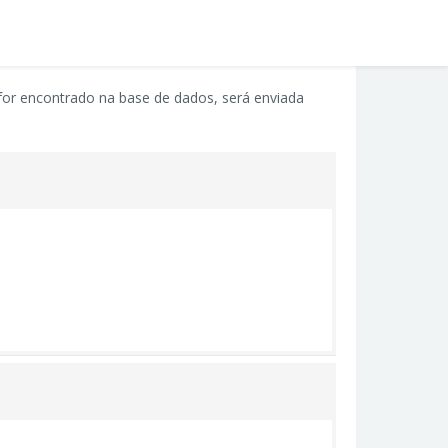
 for encontrado na base de dados, será enviada