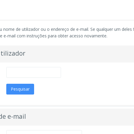
seu nome de utilizador ou o endereço de e-mail. Se qualquer um deles
 e-mail com instruções para obter acesso novamente.
tilizador
de e-mail