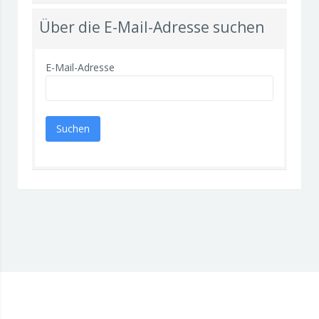
Über die E-Mail-Adresse suchen
E-Mail-Adresse