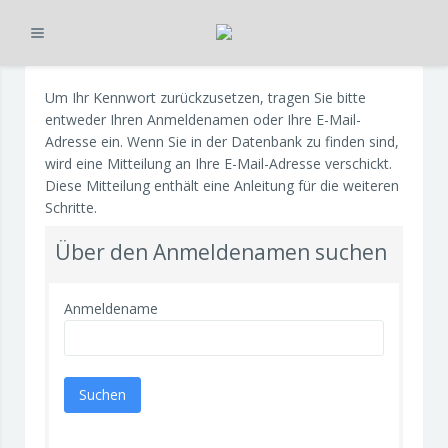
Ausklappen
Zum Hauptinhalt
Um Ihr Kennwort zurückzusetzen, tragen Sie bitte
entweder Ihren Anmeldenamen oder Ihre E-Mail-
Adresse ein. Wenn Sie in der Datenbank zu finden sind,
wird eine Mitteilung an Ihre E-Mail-Adresse verschickt.
Diese Mitteilung enthält eine Anleitung für die weiteren
Schritte.
Über den Anmeldenamen suchen
Anmeldename