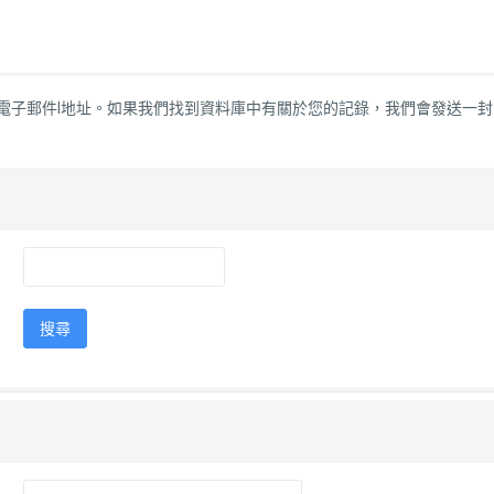
電子郵件l地址。如果我們找到資料庫中有關於您的記錄，我們會發送一