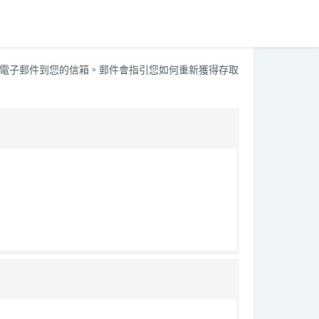
封電子郵件到您的信箱。郵件會指引您如何重新獲得存取